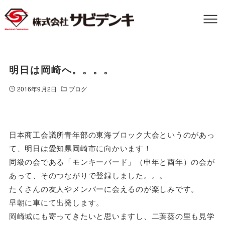
明日は岡崎へ。。。。
2016年9月2日
ブログ
日本商工会議所青年部の東海ブロック大会というのがあっ
て、明日は愛知県岡崎市に向かいます！
同級の会である「モンキーバード」（申年と酉年）の会が
あって、そのつながりで登録しました。。。
たくさんの友人やメンバーに会えるのが楽しみです。
早朝に車にて出発します。
岡崎城にも寄ってきたいと思いますし、二葉葵の里も見学