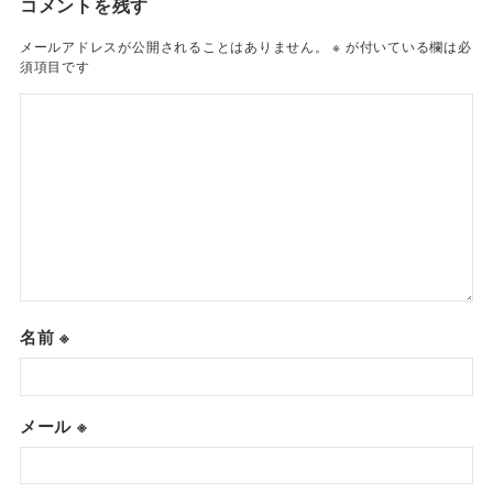
コメントを残す
メールアドレスが公開されることはありません。
※
が付いている欄は必
須項目です
名前
※
メール
※