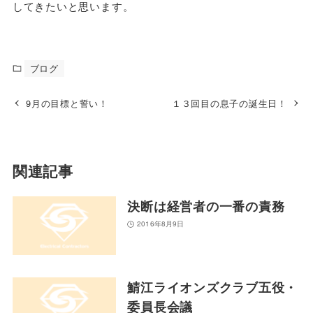
してきたいと思います。
ブログ
9月の目標と誓い！
１３回目の息子の誕生日！
関連記事
決断は経営者の一番の責務
2016年8月9日
鯖江ライオンズクラブ五役・
委員長会議