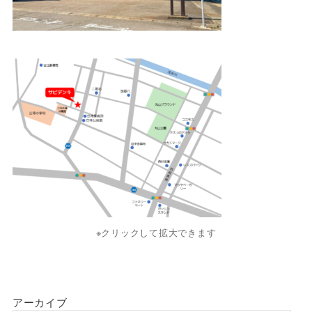
※クリックして拡大できます
アーカイブ