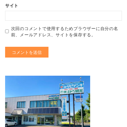
サイト
次回のコメントで使用するためブラウザーに自分の名
前、メールアドレス、サイトを保存する。