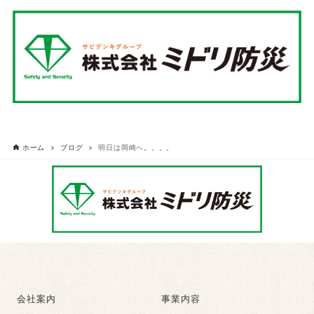
ホーム
ブログ
明日は岡崎へ。。。。
会社案内
事業内容