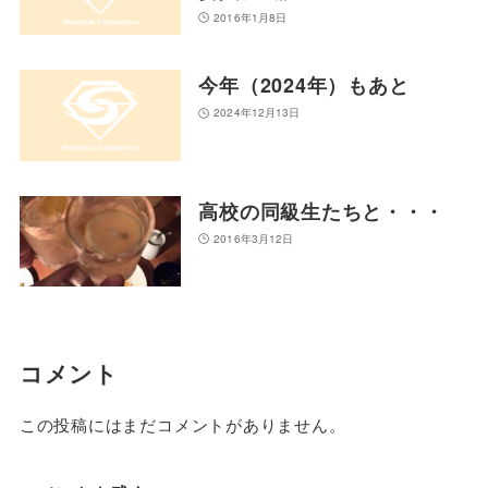
2016年1月8日
今年（2024年）もあと
2024年12月13日
高校の同級生たちと・・・
2016年3月12日
コメント
この投稿にはまだコメントがありません。