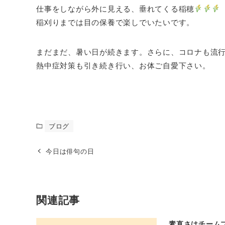
仕事をしながら外に見える、垂れてくる稲穂
稲刈りまでは目の保養で楽しでいたいです。
まだまだ、暑い日が続きます。さらに、コロナも流
熱中症対策も引き続き行い
ブログ
今日は俳句の日
関連記事
素直さはチーム