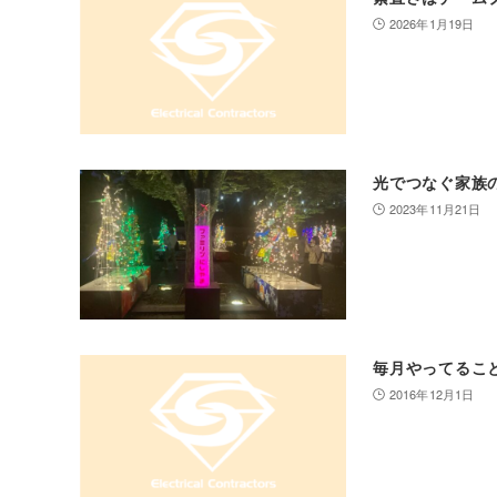
2026年1月19日
光でつなぐ家族
2023年11月21日
毎月やってるこ
2016年12月1日