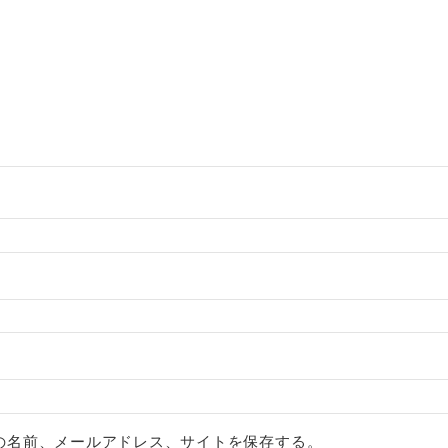
の名前、メールアドレス、サイトを保存する。