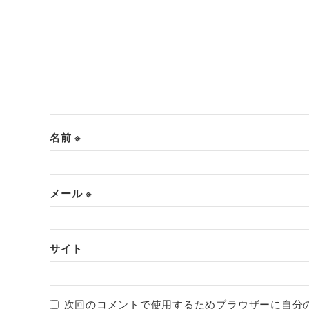
名前
※
メール
※
サイト
次回のコメントで使用するためブラウザーに自分