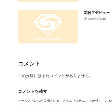
花粉症デビュー
2025年3月28日
コメント
この投稿にはまだコメントがありません。
コメントを残す
メールアドレスが公開されることはありません。
※
が付いている