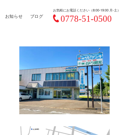
お気軽にお電話ください（8:00-19:00 月-土）
お知らせ
ブログ