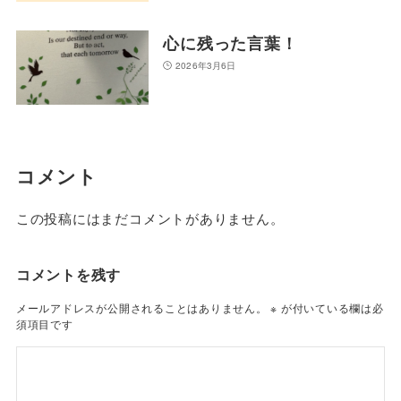
心に残った言葉！
2026年3月6日
コメント
この投稿にはまだコメントがありません。
コメントを残す
メールアドレスが公開されることはありません。
※
が付いている欄は必
須項目です