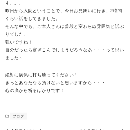
す。。。
昨日から入院ということで、今日お見舞いに行き、2時間
くらい話をしてきました。
そんな中でも、ご本人さんは普段と変わらぬ雰囲気と話ぶ
りでした。
強いですね！
自分だったら塞ぎこんでしまうだろうなあ・・・って思い
ました～
絶対に病気に打ち勝ってください！
きっとあなたなら負けないと思いますから・・・
心の底から祈るばかりです！
ブログ