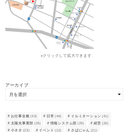
※クリックして拡大できます
アーカイブ
お仕事全般
日常
イルミネーション
(53)
(46)
(41)
太陽光事業部
情報システム部
経営
(29)
(29)
(26)
小ネタ
イベント
さばにゃん
(23)
(22)
(21)