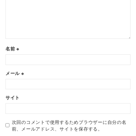
名前
※
メール
※
サイト
次回のコメントで使用するためブラウザーに自分の名
前、メールアドレス、サイトを保存する。