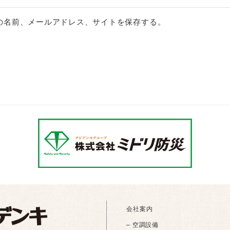
の名前、メールアドレス、サイトを保存する。
会社案内
– 空調設備