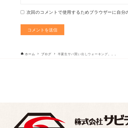
次回のコメントで使用するためブラウザーに自分
ホーム
ブログ
半夏生サバ買い出しウォーキング。。。