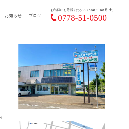
お気軽にお電話ください（8:00-19:00 月-土）
お知らせ
ブログ
ィ