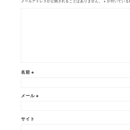
メールアドレスが公開されることはありません。
※
が付いている
名前
※
メール
※
サイト