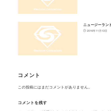
ニュージーランド
2016年11月13日
コメント
この投稿にはまだコメントがありません。
コメントを残す