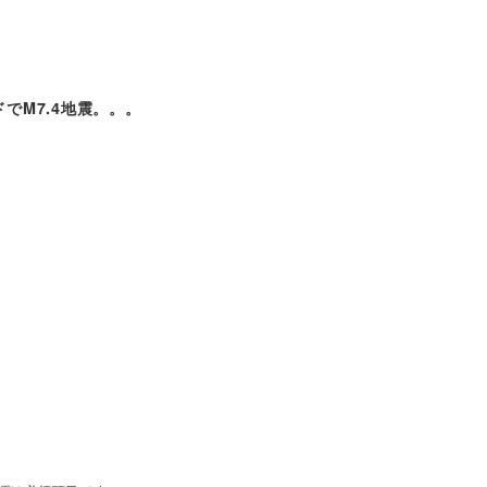
でM7.4地震。。。