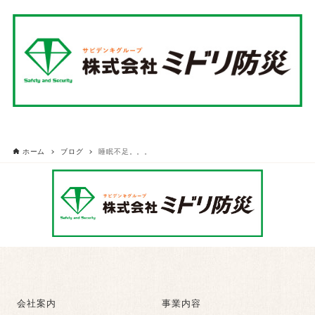
ホーム
ブログ
睡眠不足。。。
会社案内
事業内容