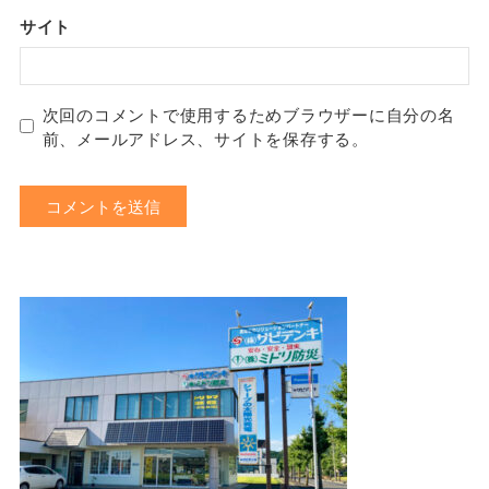
サイト
次回のコメントで使用するためブラウザーに自分の名
前、メールアドレス、サイトを保存する。