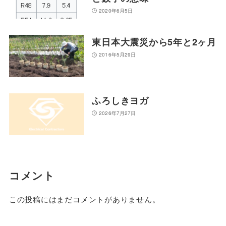
2020年6月5日
東日本大震災から5年と2ヶ月
2016年5月29日
ふろしきヨガ
2026年7月27日
コメント
この投稿にはまだコメントがありません。