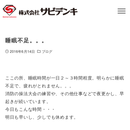
睡眠不足。。。
2016年6月14日
ブログ
ここの所、睡眠時間が一日２～３時間程度。明らかに睡眠
不足で、疲れがとれません。。。
消防の操法大会の練習や、その他仕事などで夜更かし、早
起きが続いています。
今日もこんな時間・・・
明日も早いし、少しでも休めます。