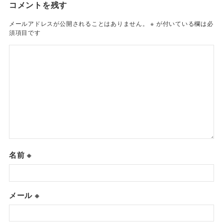
コメントを残す
メールアドレスが公開されることはありません。
※
が付いている欄は必
須項目です
名前
※
メール
※