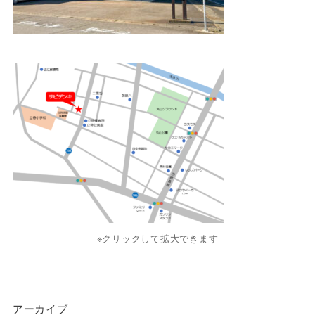
※クリックして拡大できます
アーカイブ