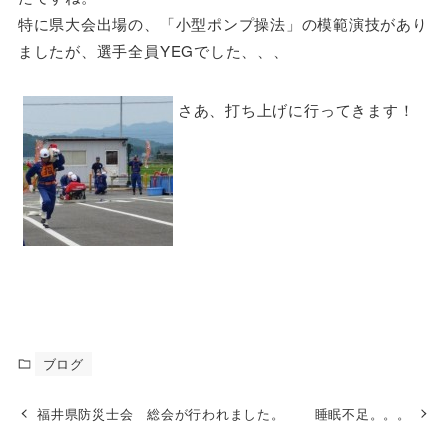
特に県大会出場の、「小型ポンプ操法」の模範演技があり
ましたが、選手全員YEGでした、、、
さあ、打ち上げに行ってきます！
ブログ
福井県防災士会 総会が行われました。
睡眠不足。。。