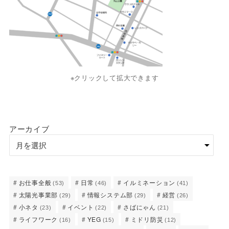
※クリックして拡大できます
アーカイブ
お仕事全般
日常
イルミネーション
(53)
(46)
(41)
太陽光事業部
情報システム部
経営
(29)
(29)
(26)
小ネタ
イベント
さばにゃん
(23)
(22)
(21)
ライフワーク
YEG
ミドリ防災
(16)
(15)
(12)