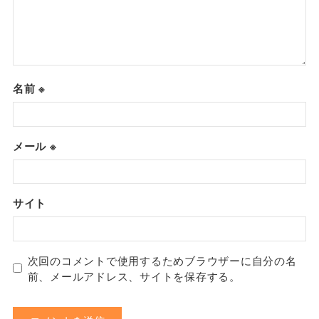
名前
※
メール
※
サイト
次回のコメントで使用するためブラウザーに自分の名
前、メールアドレス、サイトを保存する。