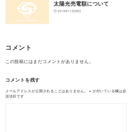
太陽光売電額について
2019年11月29日
コメント
この投稿にはまだコメントがありません。
コメントを残す
メールアドレスが公開されることはありません。
※
が付いている欄は必
須項目です