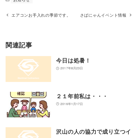
エアコンお手入れの季節です。
さばにゃんイベント情報
関連記事
今日は処暑！
2017年8月23日
２１年前私は・・・
2016年1月17日
沢山の人の協力で成り立つイ