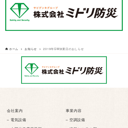
ホーム
お知らせ
2019年GW休業日のおしらせ
会社案内
事業内容
– 電気設備
– 空調設備