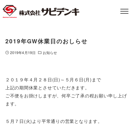
2019年GW休業日のおしらせ
2019年4月19日
お知らせ
２０１９年４月２８日(日)～５月６日(月)まで
上記の期間休業とさせていただきます。
ご不便をお掛けしますが、何卒ご了承の程お願い申し上げ
ます。
５月７日(火)より平常通りの営業となります。