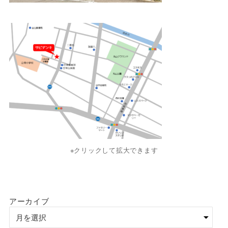
※クリックして拡大できます
アーカイブ