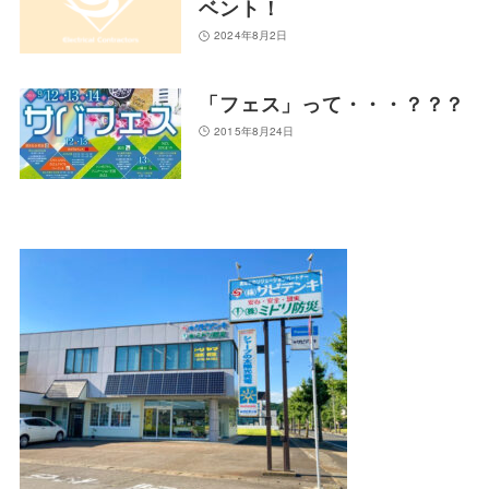
ベント！
2024年8月2日
「フェス」って・・・？？？
2015年8月24日