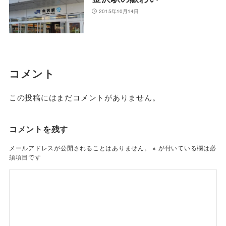
2015年10月14日
コメント
この投稿にはまだコメントがありません。
コメントを残す
メールアドレスが公開されることはありません。
※
が付いている欄は必
須項目です