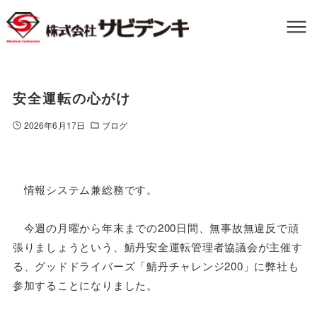
安全運転の心がけ
2026年6月17日
ブログ
情報システム兼総務です。
今週の月曜から年末までの200日間、無事故無違反で頑
張りましょうという、鯖丹安全運転管理者協議会が主催す
る、グッドドライバーズ「鯖丹チャレンジ200」に弊社も
参加することになりました。