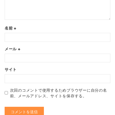
名前
※
メール
※
サイト
次回のコメントで使用するためブラウザーに自分の名
前、メールアドレス、サイトを保存する。