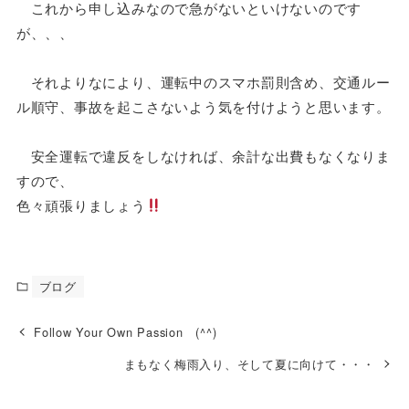
これから申し込みなので急がないといけないのです
が、、、
それよりなにより、運転中のスマホ罰則含め、交通ルー
ル順守、事故を起こさないよう気を付けようと思います。
安全運転で違反をしなければ、余計な出費もなくなりま
すので、
色々頑張りましょう
ブログ
Follow Your Own Passion (^^)
まもなく梅雨入り、そして夏に向けて・・・