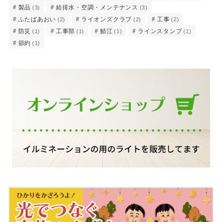
製品
給排水・空調・メンテナンス
(3)
(3)
ふたばあおい
ライオンズクラブ
工事
(2)
(2)
(2)
防災
工事部
鯖江
ラインスタンプ
(1)
(1)
(1)
(1)
節約
(1)