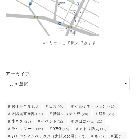
※クリックして拡大できます
アーカイブ
お仕事全般
日常
イルミネーション
(53)
(46)
(41)
太陽光事業部
情報システム部
経営
(29)
(29)
(26)
小ネタ
イベント
さばにゃん
(23)
(22)
(21)
ライフワーク
YEG
ミドリ防災
(16)
(15)
(12)
ジャパンインペックス（太陽光発電）
冬
夏
(7)
(4)
(3)