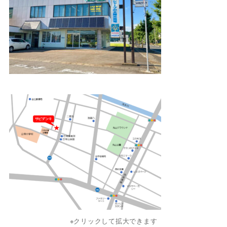
※クリックして拡大できます