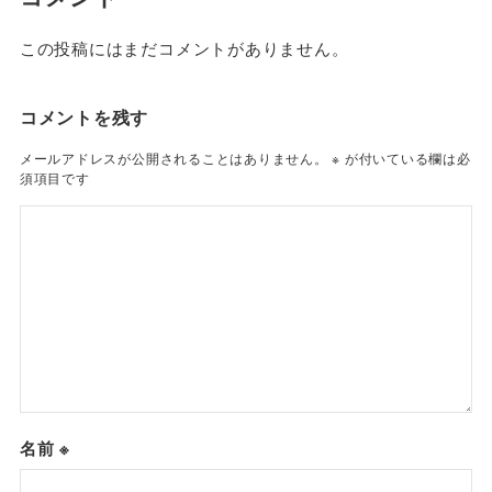
この投稿にはまだコメントがありません。
コメントを残す
メールアドレスが公開されることはありません。
※
が付いている欄は必
須項目です
名前
※