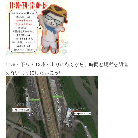
11時～下り・12時～上りに行くから、時間と場所を間違
えないようにしたいにゃ!!