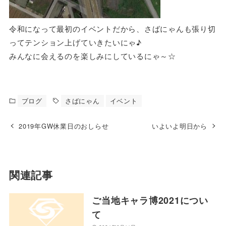
令和になって最初のイベントだから、さばにゃんも張り切
ってテンション上げていきたいにゃ♪
みんなに会えるのを楽しみにしているにゃ～☆
ブログ
さばにゃん
イベント
2019年GW休業日のおしらせ
いよいよ明日から
関連記事
ご当地キャラ博2021につい
て