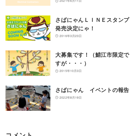
2021年6月11日
さばにゃんＬＩＮＥスタンプ
発売決定にゃ！
2016年3月23日
大募集です！（鯖江市限定で
すが・・・）
2015年10月3日
さばにゃん イベントの報告
2022年8月19日
コメント