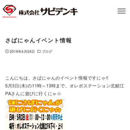
さばにゃんイベント情報
2019年4月24日
ブログ
こんにちは、さばにゃんのイベント情報ですにゃ!!
5月3日(木)の11時～13時まで、オレボステーション北鯖江
PAさんに遊びに行くにゃ☆