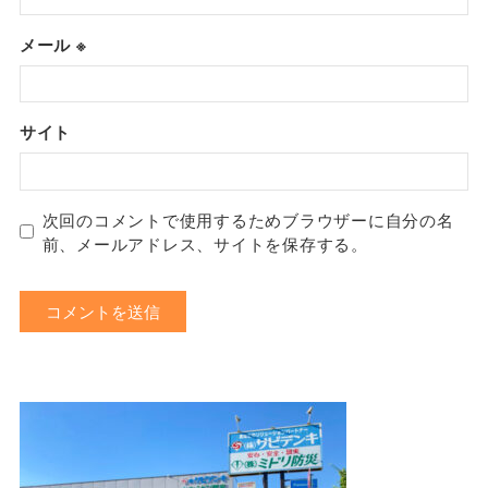
メール
※
サイト
次回のコメントで使用するためブラウザーに自分の名
前、メールアドレス、サイトを保存する。