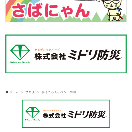
ホーム
ブログ
さばにゃんイベント情報