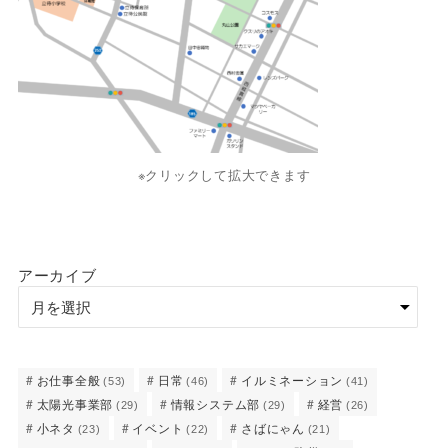
※クリックして拡大できます
アーカイブ
お仕事全般
日常
イルミネーション
(53)
(46)
(41)
太陽光事業部
情報システム部
経営
(29)
(29)
(26)
小ネタ
イベント
さばにゃん
(23)
(22)
(21)