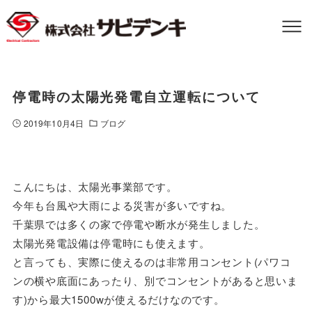
停電時の太陽光発電自立運転について
2019年10月4日
ブログ
こんにちは、太陽光事業部です。
今年も台風や大雨による災害が多いですね。
千葉県では多くの家で停電や断水が発生しました。
太陽光発電設備は停電時にも使えます。
と言っても、実際に使えるのは非常用コンセント(パワコ
ンの横や底面にあったり、別でコンセントがあると思いま
す)から最大1500wが使えるだけなのです。