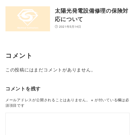
太陽光発電設備修理の保険対
応について
2021年5月14日
コメント
この投稿にはまだコメントがありません。
コメントを残す
メールアドレスが公開されることはありません。
※
が付いている欄は必
須項目です