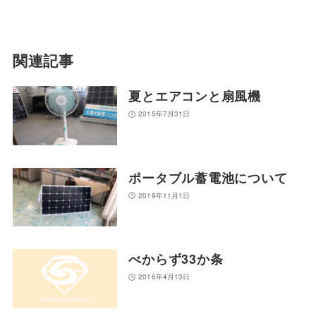
関連記事
夏とエアコンと扇風機
2015年7月31日
ポータブル蓄電池について
2019年11月1日
べからず33か条
2016年4月13日