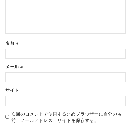
名前
※
メール
※
サイト
次回のコメントで使用するためブラウザーに自分の名
前、メールアドレス、サイトを保存する。