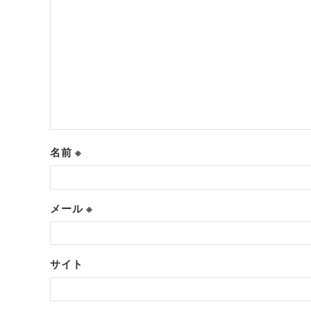
名前
※
メール
※
サイト