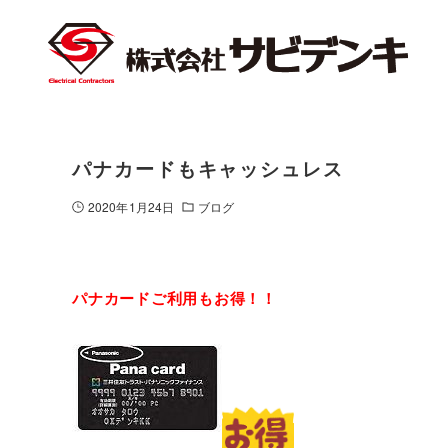
パナカードもキャッシュレス
2020年1月24日
ブログ
パナカードご利用もお得！！