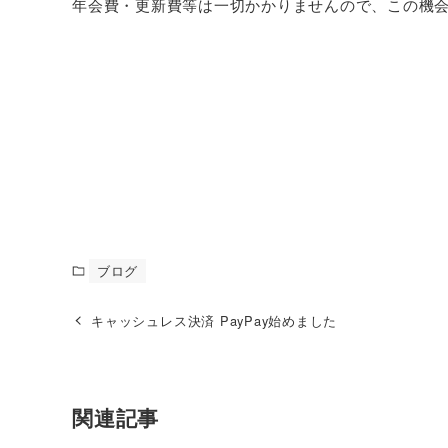
年会費・更新費等は一切かかりませんので、この機会
ブログ
キャッシュレス決済 PayPay始めました
関連記事