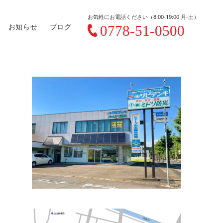
お気軽にお電話ください（8:00-19:00 月-土）
お知らせ
ブログ