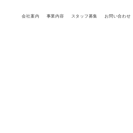
会社案内
事業内容
スタッフ募集
お問い合わせ