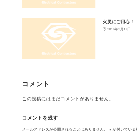
火災にご用心！
2016年2月17日
コメント
この投稿にはまだコメントがありません。
コメントを残す
メールアドレスが公開されることはありません。
※
が付いている