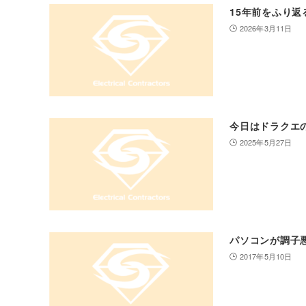
15年前をふり返
2026年3月11日
今日はドラクエ
2025年5月27日
パソコンが調子
2017年5月10日