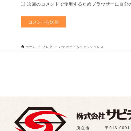
次回のコメントで使用するためブラウザーに自分
ホーム
ブログ
パナカードもキャッシュレス
所在地
〒916-00