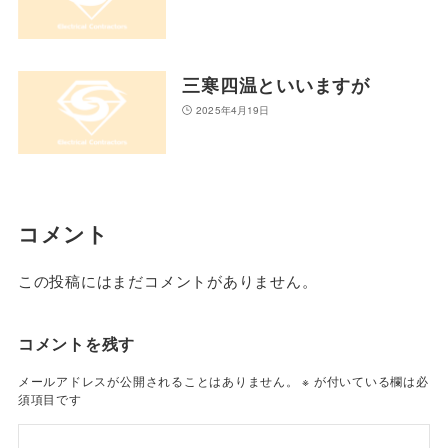
三寒四温といいますが
2025年4月19日
コメント
この投稿にはまだコメントがありません。
コメントを残す
メールアドレスが公開されることはありません。
※
が付いている欄は必
須項目です