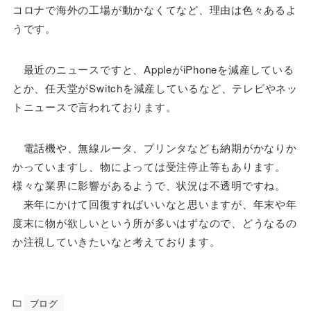
コロナで海外の工場が動かなくてなど、理由は色々あるよ
うです。
最近のニュースですと、AppleがiPhoneを減産している
とか、任天堂がSwitchを減産しているなど、テレビやネッ
トニュースで言われております。
電話機や、無線ルータ、プリンタなども納期がかなりか
かっていますし、物によっては受注停止等もあります。
様々な業界に影響があるようで、状況は不透明ですね。
来年にかけて回復すればいいなと思いますが、年末や年
度末に物が欲しいという所が多いはずなので、どうなるの
か注視していきたいなと考えております。
ブログ