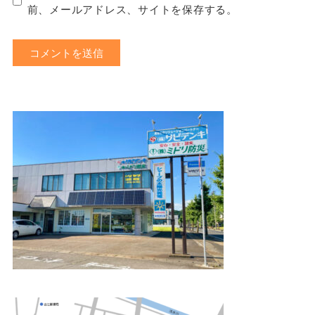
前、メールアドレス、サイトを保存する。