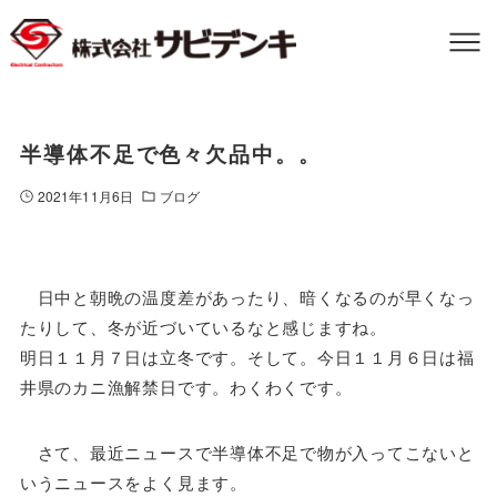
半導体不足で色々欠品中。。
2021年11月6日
ブログ
日中と朝晩の温度差があったり、暗くなるのが早くなっ
たりして、冬が近づいているなと感じますね。
明日１１月７日は立冬です。そして。今日１１月６日は福
井県のカニ漁解禁日です。わくわくです。
さて、最近ニュースで半導体不足で物が入ってこないと
いうニュースをよく見ます。