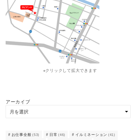
※クリックして拡大できます
アーカイブ
お仕事全般
日常
イルミネーション
(53)
(46)
(41)