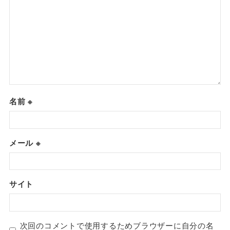
名前
※
メール
※
サイト
次回のコメントで使用するためブラウザーに自分の名