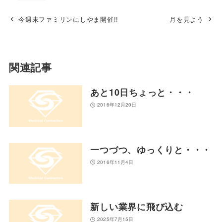
今週末ファミリンにしやま開催!!
月を見よう
関連記事
あと10日ちょっと・・・
2016年12月20日
一つづつ、ゆっくりと・・・
2016年11月4日
新しい業界に飛び込む
2025年7月15日