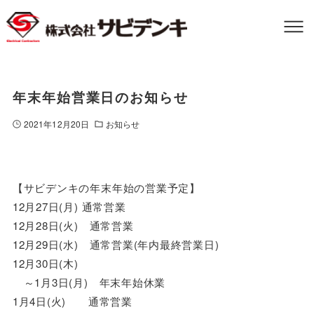
年末年始営業日のお知らせ
2021年12月20日
お知らせ
【サビデンキの年末年始の営業予定】
12月27日(月) 通常営業
12月28日(火) 通常営業
12月29日(水) 通常営業(年内最終営業日)
12月30日(木)
～1月3日(月) 年末年始休業
1月4日(火) 通常営業