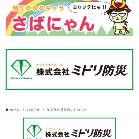
ホーム
お知らせ
年末年始営業日のお知らせ