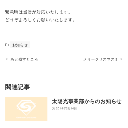
緊急時は当番が対応いたします。
どうぞよろしくお願いいたします。
お知らせ
あと残すところ
メリークリスマス!!
関連記事
太陽光事業部からのお知らせ
2019年2月14日