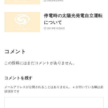
2022年2月4日
停電時の太陽光発電自立運転
について
2019年10月4日
コメント
この投稿にはまだコメントがありません。
コメントを残す
メールアドレスが公開されることはありません。
※
が付いている欄は必
須項目です