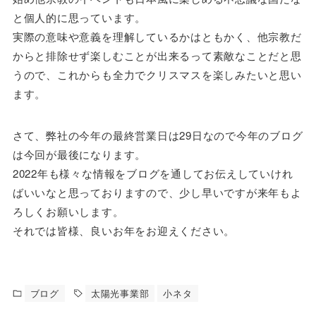
と個人的に思っています。
実際の意味や意義を理解しているかはともかく、他宗教だ
からと排除せず楽しむことが出来るって素敵なことだと思
うので、これからも全力でクリスマスを楽しみたいと思い
ます。
さて、弊社の今年の最終営業日は29日なので今年のブログ
は今回が最後になります。
2022年も様々な情報をブログを通してお伝えしていけれ
ばいいなと思っておりますので、少し早いですが来年もよ
ろしくお願いします。
それでは皆様、良いお年をお迎えください。
ブログ
太陽光事業部
小ネタ