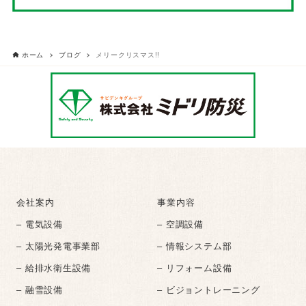
ホーム
ブログ
メリークリスマス!!
会社案内
事業内容
– 電気設備
– 空調設備
– 太陽光発電事業部
– 情報システム部
– 給排水衛生設備
– リフォーム設備
– 融雪設備
– ビジョントレーニング