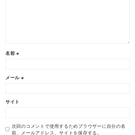
名前
※
メール
※
サイト
次回のコメントで使用するためブラウザーに自分の名
前、メールアドレス、サイトを保存する。