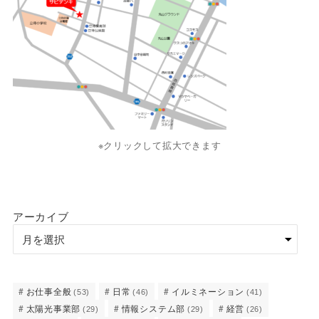
※クリックして拡大できます
アーカイブ
お仕事全般
日常
イルミネーション
(53)
(46)
(41)
太陽光事業部
情報システム部
経営
(29)
(29)
(26)