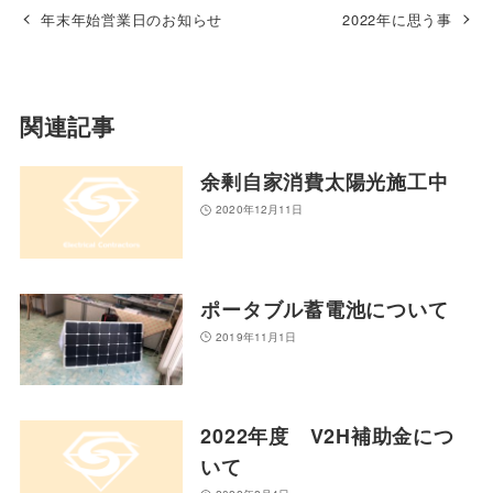
年末年始営業日のお知らせ
2022年に思う事
関連記事
余剰自家消費太陽光施工中
2020年12月11日
ポータブル蓄電池について
2019年11月1日
2022年度 V2H補助金につ
いて