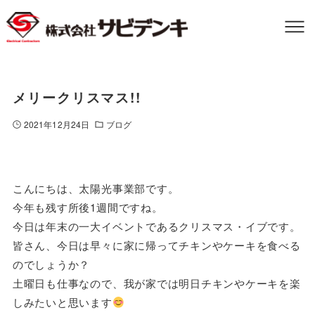
メリークリスマス!!
2021年12月24日
ブログ
こんにちは、太陽光事業部です。
今年も残す所後1週間ですね。
今日は年末の一大イベントであるクリスマス・イブです。
皆さん、今日は早々に家に帰ってチキンやケーキを食べる
のでしょうか？
土曜日も仕事なので、我が家では明日チキンやケーキを楽
しみたいと思います