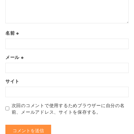
名前
※
メール
※
サイト
次回のコメントで使用するためブラウザーに自分の名
前、メールアドレス、サイトを保存する。