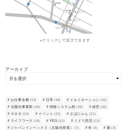
※クリックして拡大できます
アーカイブ
お仕事全般
日常
イルミネーション
(53)
(46)
(41)
太陽光事業部
情報システム部
経営
(29)
(29)
(26)
小ネタ
イベント
さばにゃん
(23)
(22)
(21)
ライフワーク
YEG
ミドリ防災
(16)
(15)
(12)
ジャパンインペックス（太陽光発電）
冬
夏
(7)
(4)
(3)