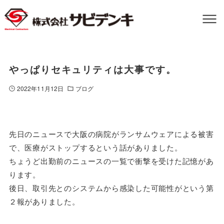
やっぱりセキュリティは大事です。
2022年11月12日
ブログ
先日のニュースで大阪の病院がランサムウェアによる被害
で、医療がストップするという話がありました。
ちょうど出勤前のニュースの一覧で衝撃を受けた記憶があ
ります。
後日、取引先とのシステムから感染した可能性がという第
２報がありました。