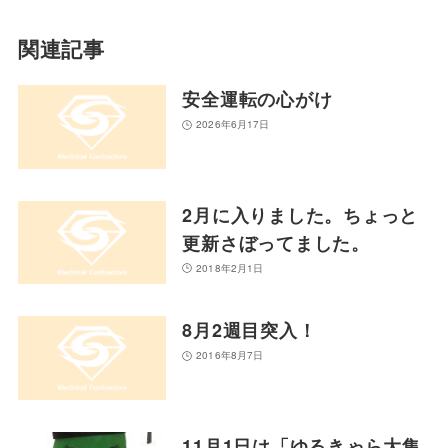
関連記事
安全運転の心がけ
2026年6月17日
2月に入りました。ちょっと
更新さぼってました。
2018年2月1日
8月2週目突入！
2016年8月7日
11月1日は「ゆるきゃら大集