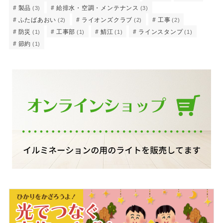
製品
給排水・空調・メンテナンス
(3)
(3)
ふたばあおい
ライオンズクラブ
工事
(2)
(2)
(2)
防災
工事部
鯖江
ラインスタンプ
(1)
(1)
(1)
(1)
節約
(1)