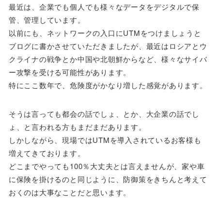
最近は、企業でも個人でも様々なデータをデジタルで保
管、管理しています。
以前にも、ネットワークの入口にUTMをつけましょうと
ブログに書かさせていただきましたが、最近はロシアとウ
クライナの戦争とか中国や北朝鮮からなど、様々なサイバ
ー攻撃を受ける可能性があります。
特にここ数年で、危険度がかなり増した感覚があります。
そうは言っても都会の話でしょ、とか、大企業の話でし
ょ、と言われる方もまだまだあります。
しかしながら、現場ではUTMを導入されているお客様も
増えてきております。
どこまでやっても100％大丈夫とは言えませんが、家や車
に保険を掛けるのと同じように、防御策をきちんと考えて
おくのは大事なことだと思います。