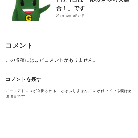
合！」です
2015年10月28日
コメント
この投稿にはまだコメントがありません。
コメントを残す
メールアドレスが公開されることはありません。
※
が付いている欄は必
須項目です