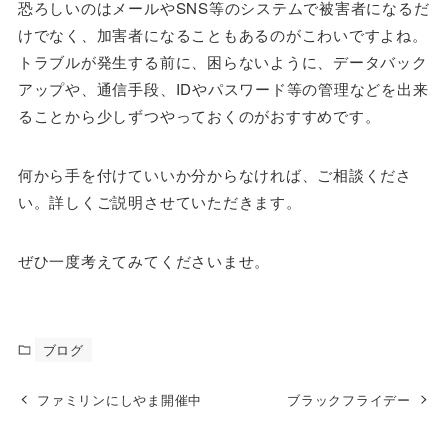
恐ろしいのはメールやSNS等のシステムで被害者になるだ
けでなく、加害者になることもあるのがこわいですよね。
トラブルが発生する前に、困らないように、データバック
アップや、通信手段、IDやパスワード等の管理などを出来
ることから少しずつやっておくのがおすすめです。
何から手を付けていいか分からなければ、ご相談くださ
い。詳しくご説明させていただきます。
ぜひ一度考えてみてくださいませ。
ブログ
ファミリンにしやま開催中
ブラックフライデー