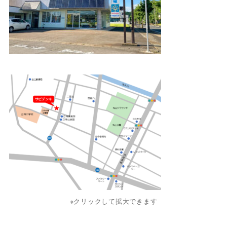
※クリックして拡大できます