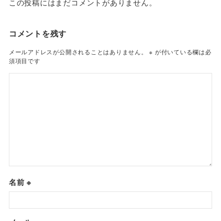
この投稿にはまだコメントがありません。
コメントを残す
メールアドレスが公開されることはありません。
※
が付いている欄は必
須項目です
名前
※