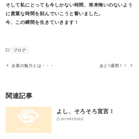
そして私にとっても今しかない時間、将来悔いのないよう
に貴重な時間を刻んでいこうと誓いました。
今、この瞬間を生きていきます！
ブログ
企業の魅力とは・・・
あと1週間！！
関連記事
よし、そろそろ宣言！
2016年3月22日