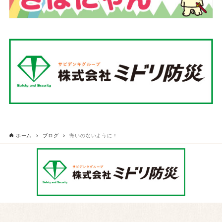
ホーム
ブログ
悔いのないように！