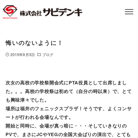
悔いのないように！
2015年9月3日
ブログ
次女の高校の学校祭開会式にPTA役員として出席しまし
た。。。高校の学校祭は初めて（自分の時以来）で、とて
も興味津々でした。
場所は福井のフェニックスプラザ！そうです、よくコンサ
ートが行われる会場なんです。
開始と同時に、会場が真っ暗に・・・そしていきなりの
PVで、まさにJCやYEGの全国大会ばりの演出で、とても