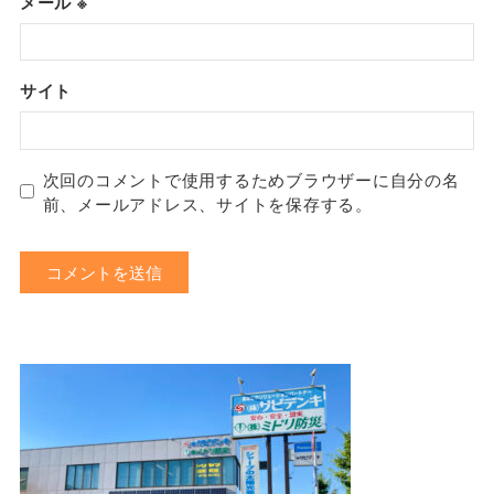
メール
※
サイト
次回のコメントで使用するためブラウザーに自分の名
前、メールアドレス、サイトを保存する。