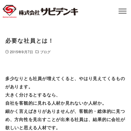
必要な社員とは！
2015年9月7日
ブログ
多少なりとも社員が増えてくると、やはり見えてくるもの
があります。
大きく分けるとするなら、
自社を客観的に見れる人材か見れないか人材か。
細かく言えばきりがありませんが、客観的・総体的に見つ
め、方向性を見出すことが出来る社員は、結果的に会社が
欲しいと思える人材です。