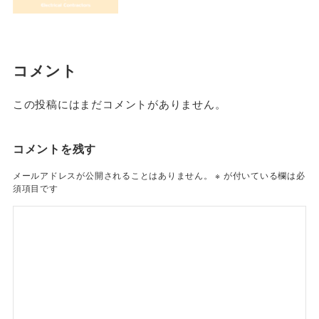
コメント
この投稿にはまだコメントがありません。
コメントを残す
メールアドレスが公開されることはありません。
※
が付いている欄は必
須項目です