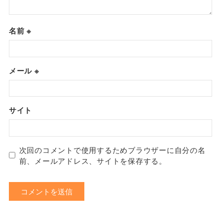
名前
※
メール
※
サイト
次回のコメントで使用するためブラウザーに自分の名
前、メールアドレス、サイトを保存する。