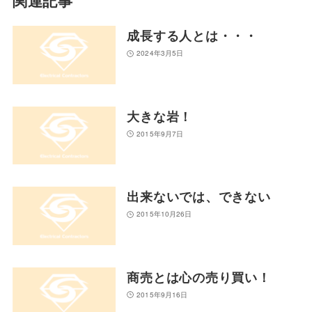
関連記事
成長する人とは・・・
2024年3月5日
大きな岩！
2015年9月7日
出来ないでは、できない
2015年10月26日
商売とは心の売り買い！
2015年9月16日