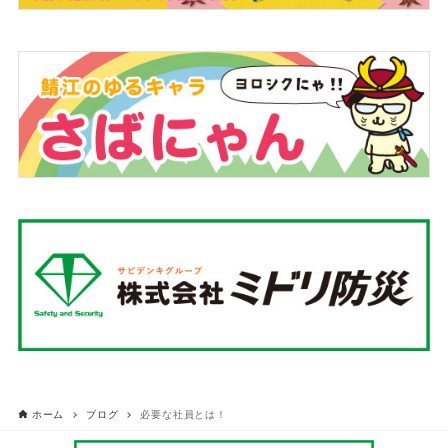
ホーム
ブログ
必要な社員とは！