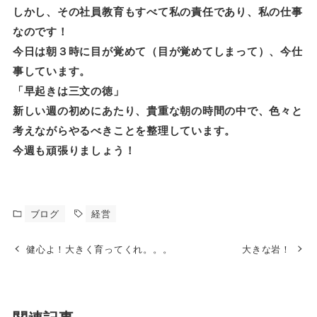
しかし、その社員教育もすべて私の責任であり、私の仕事
なのです！
今日は朝３時に目が覚めて（目が覚めてしまって）、今仕
事しています。
「早起きは三文の徳」
新しい週の初めにあたり、貴重な朝の時間の中で、色々と
考えながらやるべきことを整理しています。
今週も頑張りましょう！
ブログ
経営
健心よ！大きく育ってくれ。。。
大きな岩！