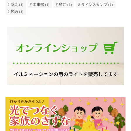
防災
工事部
鯖江
ラインスタンプ
(1)
(1)
(1)
(1)
節約
(1)