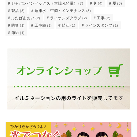
ジャパンインペックス（太陽光発電）
冬
夏
(7)
(4)
(3)
製品
給排水・空調・メンテナンス
(3)
(3)
ふたばあおい
ライオンズクラブ
工事
(2)
(2)
(2)
防災
工事部
鯖江
ラインスタンプ
(1)
(1)
(1)
(1)
節約
(1)