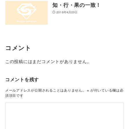
知・行・果の一致！
2016年4月20日
コメント
この投稿にはまだコメントがありません。
コメントを残す
メールアドレスが公開されることはありません。
※
が付いている欄は必
須項目です