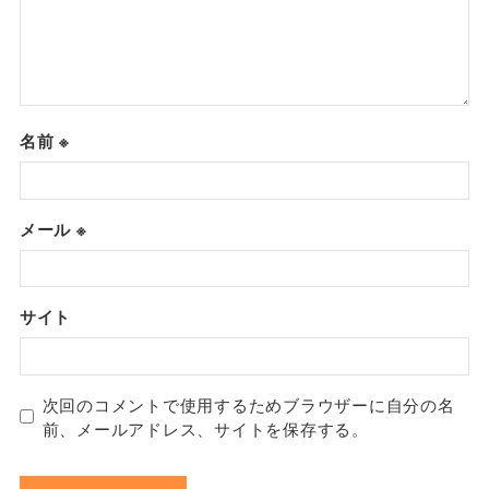
名前
※
メール
※
サイト
次回のコメントで使用するためブラウザーに自分の名
前、メールアドレス、サイトを保存する。