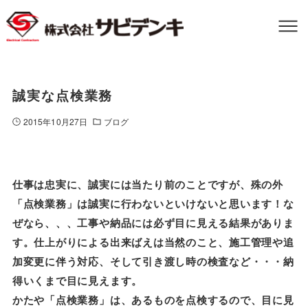
誠実な点検業務
2015年10月27日
ブログ
仕事は忠実に、誠実には当たり前のことですが、殊の外
「点検業務」は誠実に行わないといけないと思います！な
ぜなら、、、工事や納品には必ず目に見える結果がありま
す。仕上がりによる出来ばえは当然のこと、施工管理や追
加変更に伴う対応、そして引き渡し時の検査など・・・納
得いくまで目に見えます。
かたや「点検業務」は、あるものを点検するので、目に見