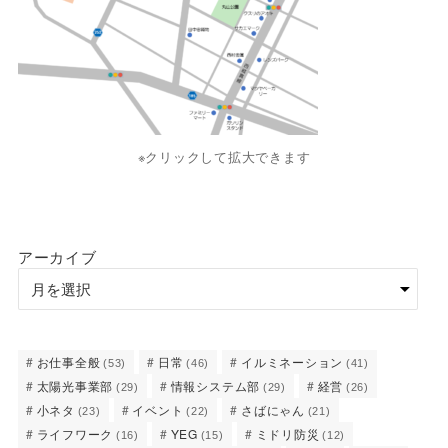
※クリックして拡大できます
アーカイブ
お仕事全般
日常
イルミネーション
(53)
(46)
(41)
太陽光事業部
情報システム部
経営
(29)
(29)
(26)
小ネタ
イベント
さばにゃん
(23)
(22)
(21)
ライフワーク
YEG
ミドリ防災
(16)
(15)
(12)