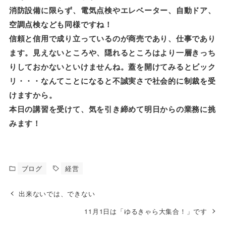
消防設備に限らず、電気点検やエレベーター、自動ドア、
空調点検なども同様ですね！
信頼と信用で成り立っているのが商売であり、仕事であり
ます。見えないところや、隠れるところはより一層きっち
りしておかないといけませんね。蓋を開けてみるとビック
リ・・・なんてことになると不誠実さで社会的に制裁を受
けますから。
本日の講習を受けて、気を引き締めて明日からの業務に挑
みます！
ブログ
経営
出来ないでは、できない
11月1日は「ゆるきゃら大集合！」です