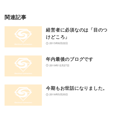
関連記事
経営者に必須なのは「目のつ
けどころ」
2015年8月22日
年内最後のブログです
2019年12月27日
今期もお世話になりました。
2016年5月20日