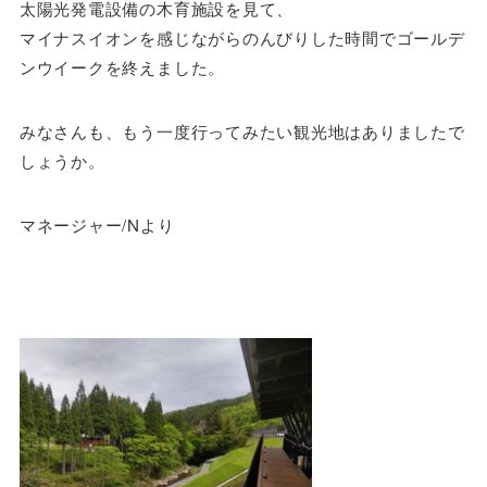
太陽光発電設備の木育施設を見て、
マイナスイオンを感じながらのんびりした時間でゴールデ
ンウイークを終えました。
みなさんも、もう一度行ってみたい観光地はありましたで
しょうか。
マネージャー/Nより