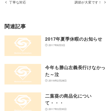
丁寧な対応
調節が大変です！
関連記事
2017年夏季休暇のお知らせ
2017年8月3日
今年も勝山左義長行けなかっ
た～泣
2016年2月28日
二葉葵の商品化につい
て・・・
2017年3月30日