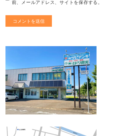
前、メールアドレス、サイトを保存する。