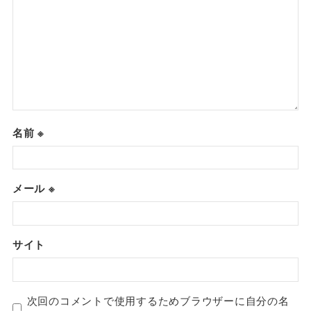
名前
※
メール
※
サイト
次回のコメントで使用するためブラウザーに自分の名