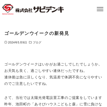
ゴールデンウイークの新発見
2024年5月9日
ブログ
ゴールデンウイークはいかがお過ごしでしたでしょうか。
お天気も良く、過ごしやすい連休だったですね。
連休後は急に涼しくなり、気温差で体調不良になりやすい
のでご注意したいですね。
さて、当社では太陽光発電設置工事のご提案をしています
昨年、池田町の「あそびハウスこどもと森」に雪に負けな