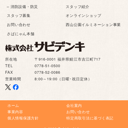
– 消防設備・防災
スタッフ紹介
スタッフ募集
オンラインショップ
お問い合わせ
西山公園イルミネーション事業
さばにゃん本舗
所在地
〒916-0001 福井県鯖江市吉江町717
TEL
0778-51-0500
FAX
0778-52-0086
営業時間
8:00～19:00（日曜･祝日定休）
ホーム
会社案内
事業内容
お問い合わせ
個人情報保護方針
特定商取引法に基づく表記