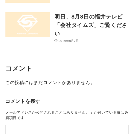
明日、8月8日の福井テレビ
「会社タイムズ」ご覧くださ
い
2019年8月7日
コメント
この投稿にはまだコメントがありません。
コメントを残す
メールアドレスが公開されることはありません。
※
が付いている欄は必
須項目です