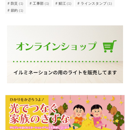
防災
工事部
鯖江
ラインスタンプ
(1)
(1)
(1)
(1)
節約
(1)