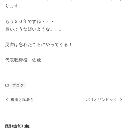
ります。
もう２０年ですね・・・
長いような短いような。。。
災害は忘れたころにやってくる！
代表取締役 佐飛
ブログ
梅雨と猛暑と
パリオリンピック
関連記事