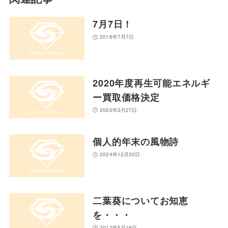
7月7日！
2016年7月7日
2020年度再生可能エネルギ
ー買取価格決定
2020年3月27日
個人的年末の風物詩
2024年12月20日
二葉葵についてお知恵
を・・・
2017年5月18日