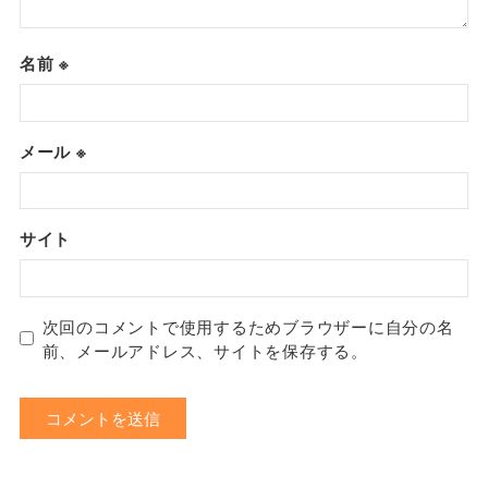
名前
※
メール
※
サイト
次回のコメントで使用するためブラウザーに自分の名
前、メールアドレス、サイトを保存する。