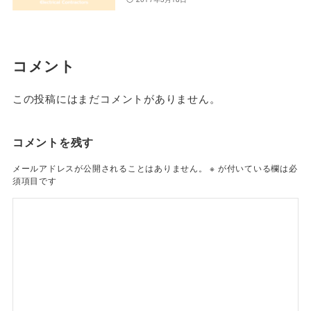
コメント
この投稿にはまだコメントがありません。
コメントを残す
メールアドレスが公開されることはありません。
※
が付いている欄は必
須項目です