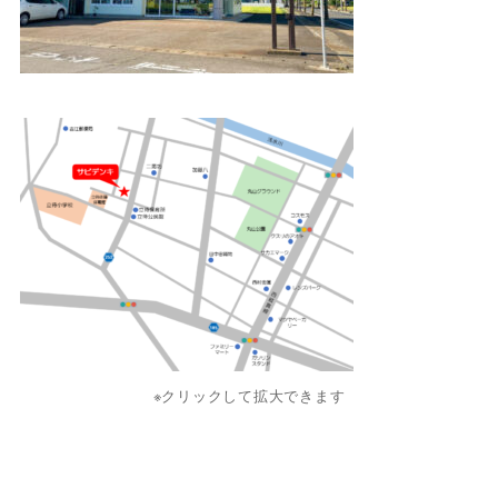
※クリックして拡大できます