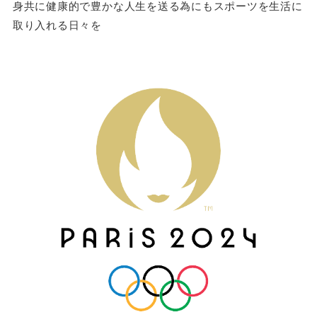
身共に健康的で豊かな人生を送る為にもスポーツを生活に
取り入れる日々を