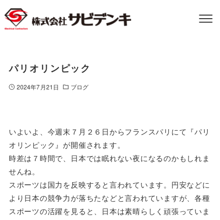
パリオリンピック
2024年7月21日
ブログ
いよいよ、今週末７月２６日からフランスパリにて『パリ
オリンピック』が開催されます。
時差は７時間で、日本では眠れない夜になるのかもしれま
せんね。
スポーツは国力を反映すると言われています。円安などに
より日本の競争力が落ちたなどと言われていますが、各種
スポーツの活躍を見ると、日本は素晴らしく頑張っていま