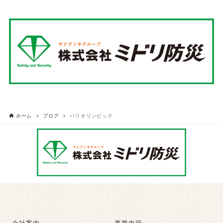
ホーム
ブログ
パリオリンピック