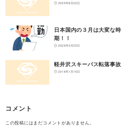
2025年6月23日
日本国内の３月は大変な時
期！！
2026年3月23日
軽井沢スキーバス転落事故
2016年1月15日
コメント
この投稿にはまだコメントがありません。