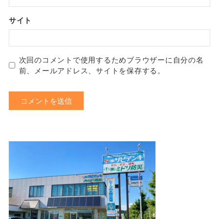
サイト
次回のコメントで使用するためブラウザーに自分の名
前、メールアドレス、サイトを保存する。