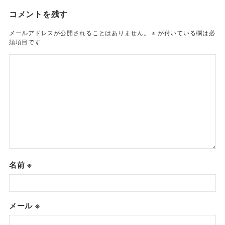
コメントを残す
メールアドレスが公開されることはありません。
※
が付いている欄は必
須項目です
名前
※
メール
※