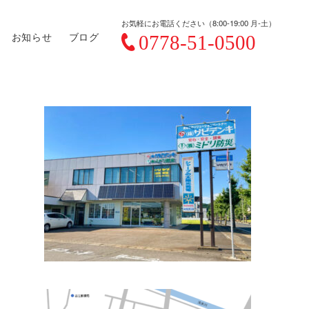
お気軽にお電話ください（8:00-19:00 月-土）
お知らせ
ブログ