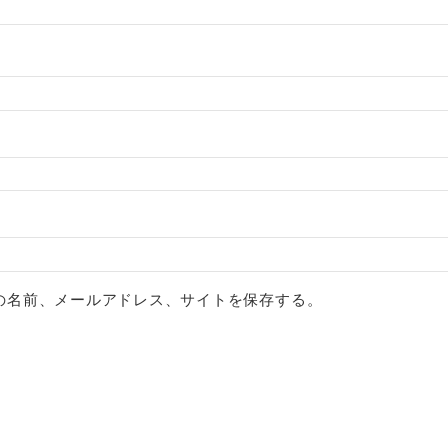
の名前、メールアドレス、サイトを保存する。