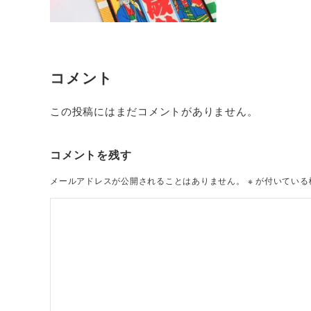
コメント
この投稿にはまだコメントがありません。
コメントを残す
メールアドレスが公開されることはありません。
※
が付いている