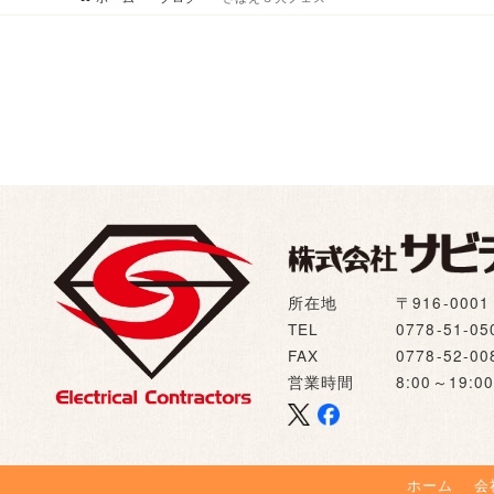
所在地
〒916-00
TEL
0778-51-05
FAX
0778-52-00
営業時間
8:00～19
ホーム
会