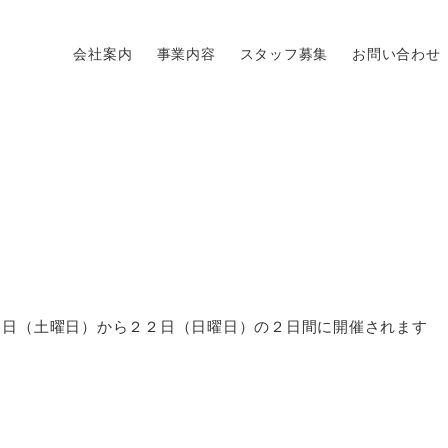
会社案内
事業内容
スタッフ募集
お問い合わせ
１日（土曜日）から２２日（日曜日）の２日間に開催されます