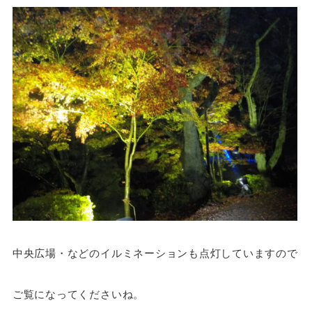
中央広場・などのイルミネーションも点灯していますので
ご覧になってくださいね。