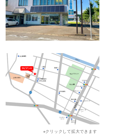
※クリックして拡大できます