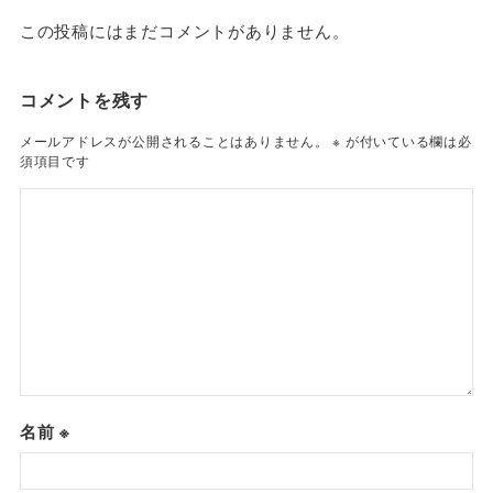
この投稿にはまだコメントがありません。
コメントを残す
メールアドレスが公開されることはありません。
※
が付いている欄は必
須項目です
名前
※