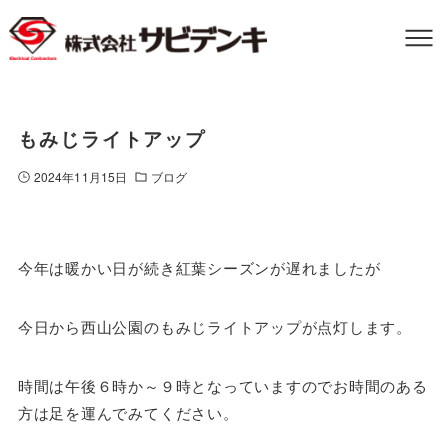
もみじライトアップ
2024年11月15日
ブログ
今年は暖かい日が続き紅葉シーズンが遅れましたが
今日から西山公園のもみじライトアップが点灯します。
時間は午後６時か～９時となっていますのでお時間のある
方は足を運んでみてください。