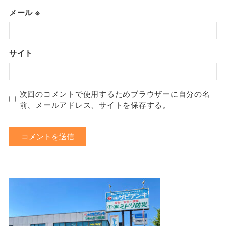
メール
※
サイト
次回のコメントで使用するためブラウザーに自分の名
前、メールアドレス、サイトを保存する。