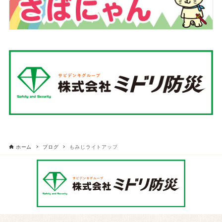
ホーム
ブログ
もみじライトアップ