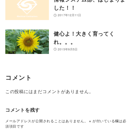
した！！
2017年12月11日
健心よ！大きく育ってく
れ。。。
2015年9月5日
コメント
この投稿にはまだコメントがありません。
コメントを残す
メールアドレスが公開されることはありません。
※
が付いている欄は必
須項目です