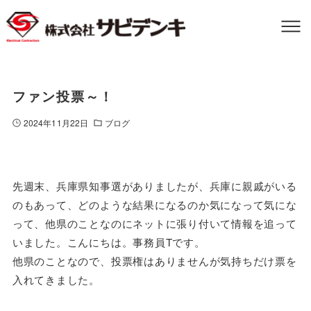
ファン投票～！
2024年11月22日
ブログ
先週末、兵庫県知事選がありましたが、兵庫に親戚がいる
のもあって、どのような結果になるのか気になって気にな
って、他県のことなのにネットに張り付いて情報を追って
いました。こんにちは。事務員Tです。
他県のことなので、投票権はありませんが気持ちだけ票を
入れてきました。