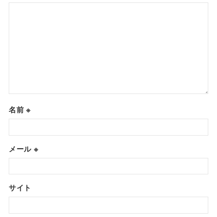
名前
※
メール
※
サイト