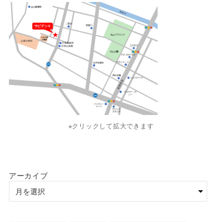
※クリックして拡大できます
アーカイブ