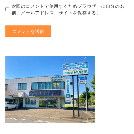
次回のコメントで使用するためブラウザーに自分の名
前、メールアドレス、サイトを保存する。