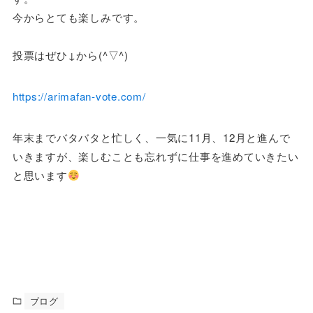
今からとても楽しみです。
投票はぜひ↓から(^▽^)
https://arimafan-vote.com/
年末までバタバタと忙しく、一気に11月、12月と進んで
いきますが、楽しむことも忘れずに仕事を進めていきたい
と思います
ブログ