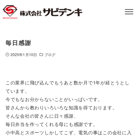
毎日感謝
2025年1月10日
ブログ
この業界に飛び込んでもうあと数か月で1年が経とうとし
ています。
今でもなお分からないことがいっぱいです。
皆さんから教わりいろいろな知識を得ております。
そんな会社の皆さんに日々感謝、
毎日弁当を作ってくれる母にも感謝です。
小中高とスポーツしかしてこず、電気の事はこの会社に入