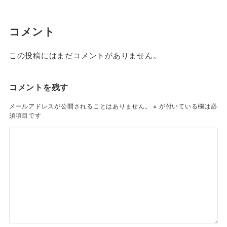
コメント
この投稿にはまだコメントがありません。
コメントを残す
メールアドレスが公開されることはありません。
※
が付いている欄は必
須項目です