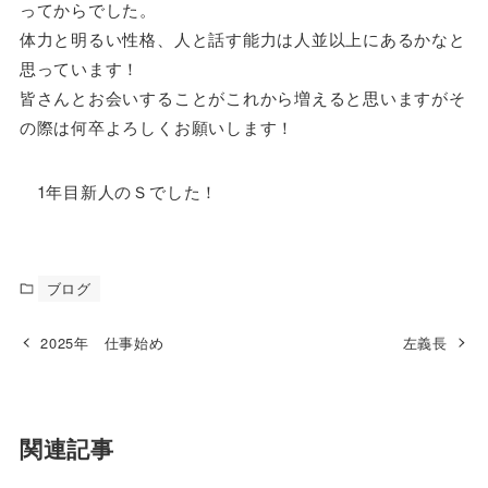
ってからでした。
体力と明るい性格、人と話す能力は人並以上にあるかなと
思っています！
皆さんとお会いすることがこれから増えると思いますがそ
の際は何卒よろしくお願いします！
1年目新人のＳでした！
ブログ
2025年 仕事始め
左義長
関連記事