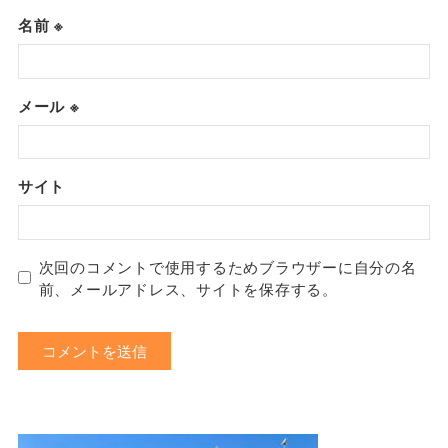
名前
※
メール
※
サイト
次回のコメントで使用するためブラウザーに自分の名
前、メールアドレス、サイトを保存する。