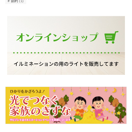
節約
(1)