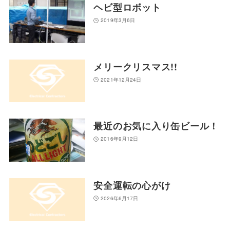
ヘビ型ロボット
2019年3月6日
メリークリスマス!!
2021年12月24日
最近のお気に入り缶ビール！
2016年9月12日
安全運転の心がけ
2026年6月17日