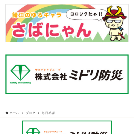
ホーム
ブログ
毎日感謝