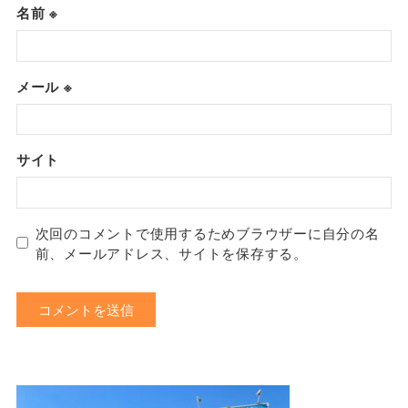
名前
※
メール
※
サイト
次回のコメントで使用するためブラウザーに自分の名
前、メールアドレス、サイトを保存する。