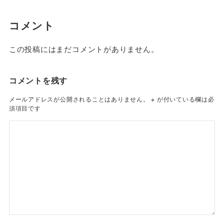
コメント
この投稿にはまだコメントがありません。
コメントを残す
メールアドレスが公開されることはありません。
※
が付いている欄は必
須項目です