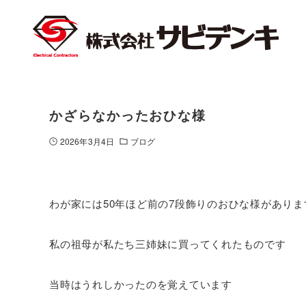
かざらなかったおひな様
2026年3月4日
ブログ
わが家には50年ほど前の7段飾りのおひな様がありま
私の祖母が私たち三姉妹に買ってくれたものです
当時はうれしかったのを覚えています