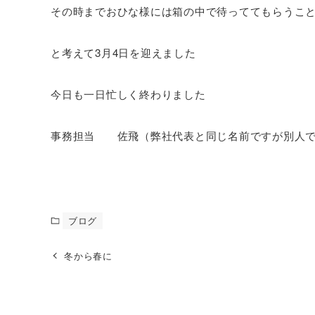
その時までおひな様には箱の中で待っててもらうこ
と考えて3月4日を迎えました
今日も一日忙しく終わりました
事務担当 佐飛（弊社代表と同じ名前ですが別人
ブログ
冬から春に