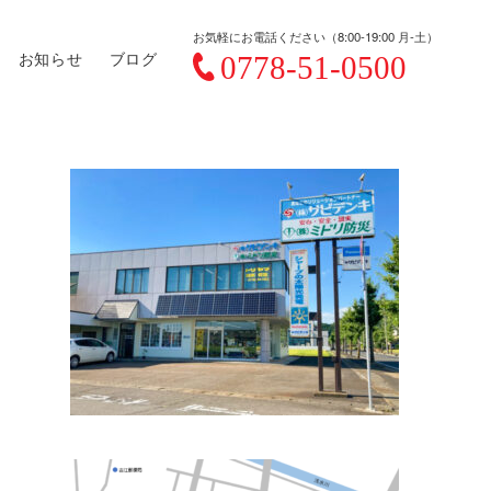
お気軽にお電話ください（8:00-19:00 月-土）
お知らせ
ブログ