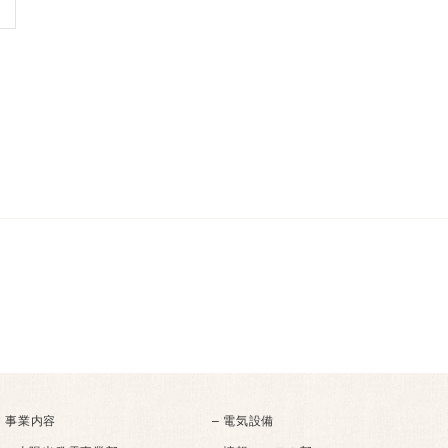
事業内容
– 電気設備