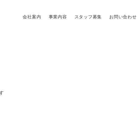
会社案内
事業内容
スタッフ募集
お問い合わせ
す