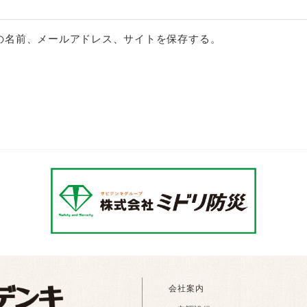
の名前、メールアドレス、サイトを保存する。
会社案内