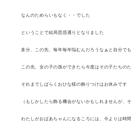
なんのためらいもなく・・でした
ということで結局思惑通りとなりました
多分、この先、毎年毎年悩むんだろうなぁと自分で
この先、女の子の孫ができたら今度はその子たちの
それまでしばらくおひな様の飾りつけはお休みです
（もしかしたら飾る機会がないかもしれませんが、
わたしがおばあちゃんになるころには、今よりは時