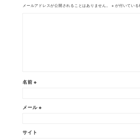
メールアドレスが公開されることはありません。
※
が付いている
名前
※
メール
※
サイト