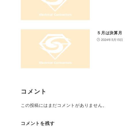
５月は決算月
2024年5月15日
コメント
この投稿にはまだコメントがありません。
コメントを残す