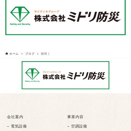
ホーム
ブログ
桜咲く
会社案内
事業内容
– 電気設備
– 空調設備