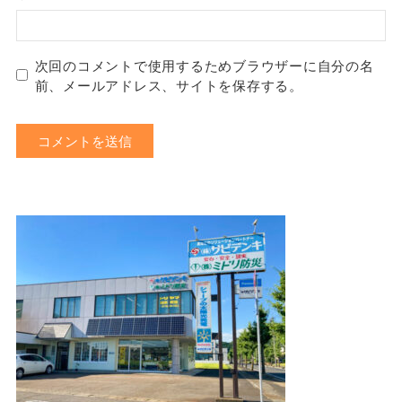
次回のコメントで使用するためブラウザーに自分の名
前、メールアドレス、サイトを保存する。