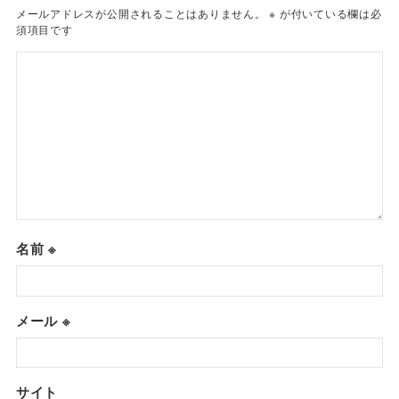
メールアドレスが公開されることはありません。
※
が付いている欄は必
須項目です
名前
※
メール
※
サイト