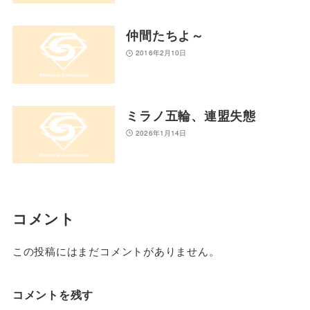
仲間たちよ～
2016年2月10日
ミラノ五輪、連盟失態
2026年1月14日
コメント
この投稿にはまだコメントがありません。
コメントを残す