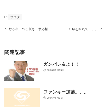
ブログ
散る桜 残る桜も 散る桜
卓球を本気で、、、
関連記事
ガンバレ友よ！！
2016年9月19日
ファンキー加藤。。。
2016年6月9日