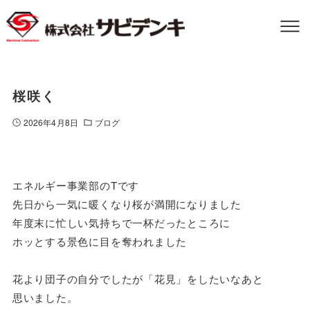
桜咲く
2026年4月8日
ブログ
エネルギー事業部のTです
先日から一気に暖くなり桜が満開になりました
年度末に忙しい気持ちで一杯だったところに
ホッとする景色に目を奪われました
花より団子の自分でしたが「花見」をしたいなあと
思いました。