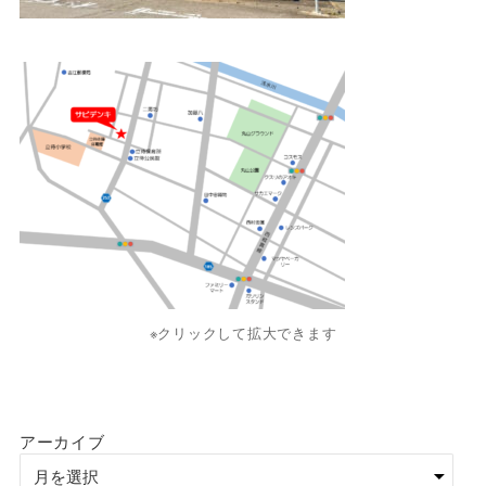
※クリックして拡大できます
アーカイブ