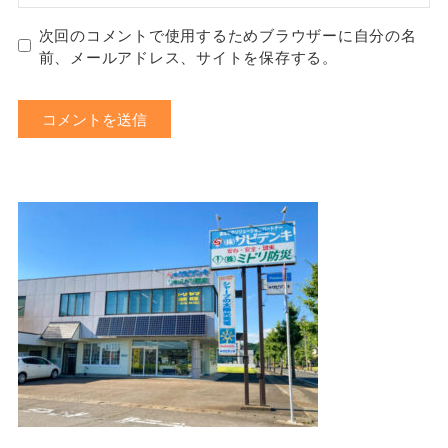
次回のコメントで使用するためブラウザーに自分の名
前、メールアドレス、サイトを保存する。