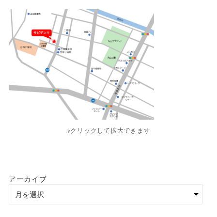
※クリックして拡大できます
アーカイブ