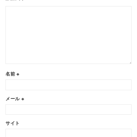
名前
※
メール
※
サイト