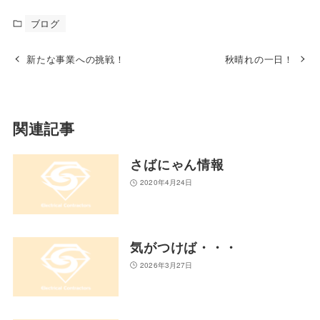
ブログ
新たな事業への挑戦！
秋晴れの一日！
関連記事
さばにゃん情報
2020年4月24日
気がつけば・・・
2026年3月27日