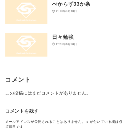
べからず33か条
2016年4月13日
日々勉強
2025年6月28日
コメント
この投稿にはまだコメントがありません。
コメントを残す
メールアドレスが公開されることはありません。
※
が付いている欄は必
須項目です