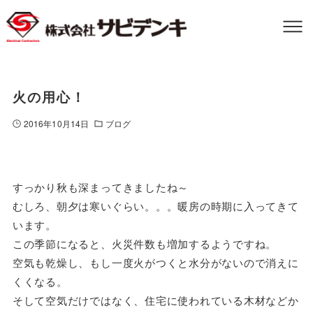
火の用心！
2016年10月14日
ブログ
すっかり秋も深まってきましたね～
むしろ、朝夕は寒いぐらい。。。暖房の時期に入ってきて
います。
この季節になると、火災件数も増加するようですね。
空気も乾燥し、もし一度火がつくと水分がないので消えに
くくなる。
そして空気だけではなく、住宅に使われている木材などか