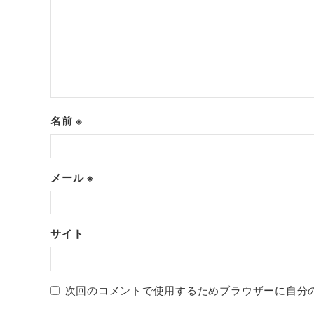
名前
※
メール
※
サイト
次回のコメントで使用するためブラウザーに自分