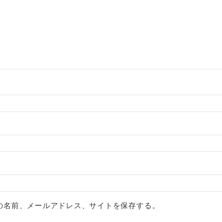
の名前、メールアドレス、サイトを保存する。