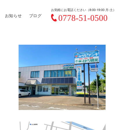
お気軽にお電話ください（8:00-19:00 月-土）
お知らせ
ブログ