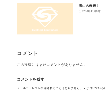
勝山の未来！
2016年11月20日
コメント
この投稿にはまだコメントがありません。
コメントを残す
メールアドレスが公開されることはありません。
※
が付いている