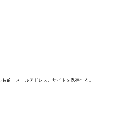
の名前、メールアドレス、サイトを保存する。