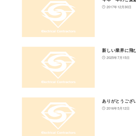
2017年12月30日
新しい業界に飛
2025年7月15日
ありがとうござ
2016年5月12日