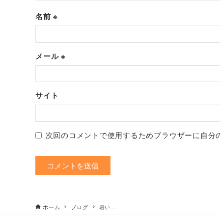
名前
※
メール
※
サイト
次回のコメントで使用するためブラウザーに自分
ホーム
ブログ
暑い…