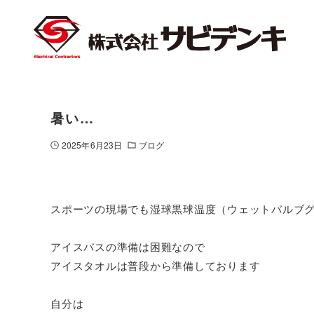
暑い…
2025年6月23日
ブログ
スポーツの現場でも湿球黒球温度（ウェットバルブ
アイスバスの準備は困難なので
アイスタオルは普段から準備しております
自分は