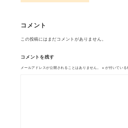
コメント
この投稿にはまだコメントがありません。
コメントを残す
メールアドレスが公開されることはありません。
※
が付いている