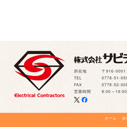
所在地
〒916-00
TEL
0778-51-05
FAX
0778-52-00
営業時間
8:00～19
ホーム
会