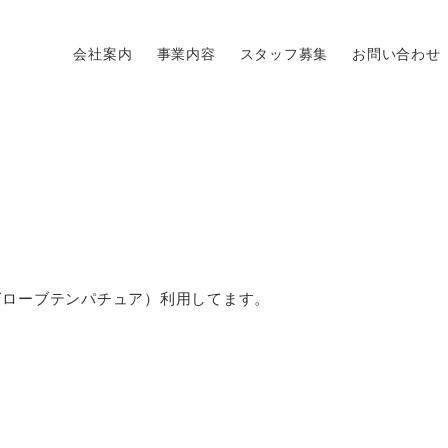
会社案内
事業内容
スタッフ募集
お問い合わせ
グローブテンパチュア）利用してます。